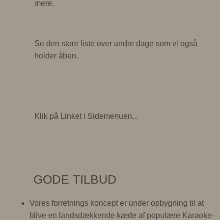
mere.
Se den store liste over andre dage som vi også
holder åben.
Klik på Linket i Sidemenuen...
GODE TILBUD
Vores forretnings koncept er under opbygning til at
blive en landsdækkende kæde af populære Karaoke-