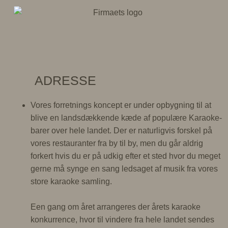
ADRESSE
Vores forretnings koncept er under opbygning til at
blive en landsdækkende kæde af populære Karaoke-
barer over hele landet. Der er naturligvis forskel på
vores restauranter fra by til by, men du går aldrig
forkert hvis du er på udkig efter et sted hvor du meget
gerne må synge en sang ledsaget af musik fra vores
store karaoke samling.
Een gang om året arrangeres der årets karaoke
konkurrence, hvor til vindere fra hele landet sendes