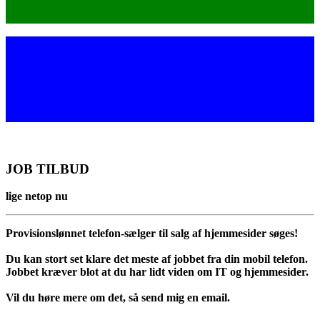
JOB TILBUD
lige netop nu
Provisionslønnet telefon-sælger til salg af hjemmesider søges!
Du kan stort set klare det meste af jobbet fra din mobil telefon.
Jobbet kræver blot at du har lidt viden om IT og hjemmesider.
Vil du høre mere om det, så send mig en email.