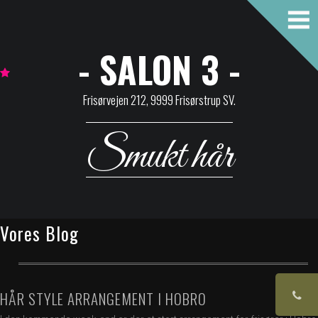
- SALON 3 -
Frisørvejen 212, 9999 Frisørstrup SV.
Smukt hår
Vores Blog
HÅR STYLE ARRANGEMENT I HOBRO