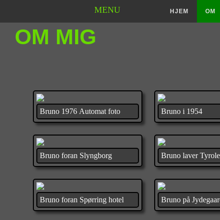
MENU
HJEM
OM
OM MIG
Bruno 1976 Automat foto
Bruno i 1954
Bruno foran Slyngborg
Bruno laver Tyrole
Bruno foran Spørring hotel
Bruno på Jydegaa